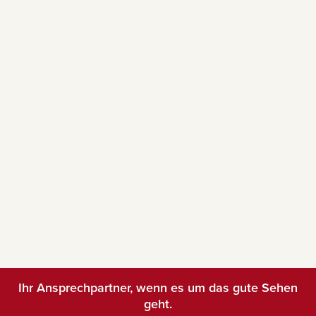
Ihr Ansprechpartner, wenn es um das gute Sehen
geht.