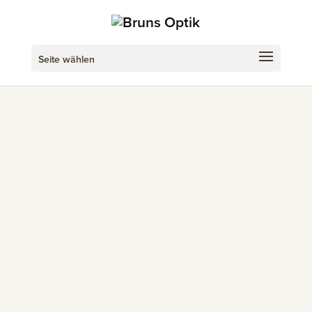
Seite wählen