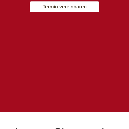
Termin vereinbaren